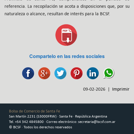
referencia. La recopilación se acota a disposiciones que, por su
naturaleza o alcance, resultan de interés para la BCSF.
Compartelo en las redes sociales
09-02-2026 |
Imprimir
Bolsa de Comercio de Santa Fe
San Martín 2231 (S3000FRW) · Santa Fe · República Argentina
Tel. +54 342 4845800 · Correo electrónico: secretaria@bcsf.com.ar
© BCSF · Todos los derechos reservados