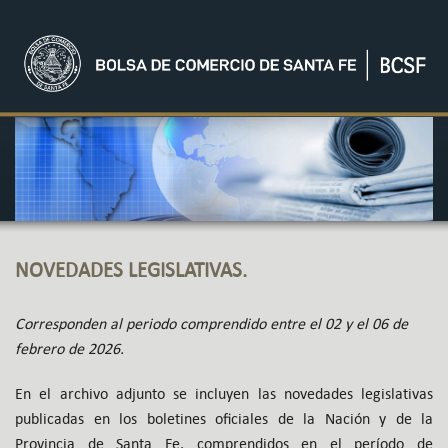
NOVEDADES LEGISLATIVAS.
Corresponden al periodo comprendido entre el 02 y el 06 de
febrero de 2026.
En el archivo adjunto se incluyen las novedades legislativas
publicadas en los boletines oficiales de la Nación y de la
Provincia de Santa Fe, comprendidos en el período de