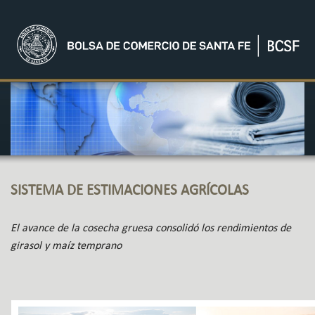
SISTEMA DE ESTIMACIONES AGRÍCOLAS
El avance de la cosecha gruesa consolidó los rendimientos de
girasol y maíz temprano