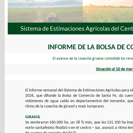
INFORME DE LA BOLSA DE C
El avance de la cosecha gruesa consolidó los re
Situación al 10 de ma
El informe semanal del Sistema de Estimaciones Agrícolas para el
2026, que difunde la Bolsa de Comercio de Santa Fe, da cuent
volúmenes de agua caída en departamentos del noroeste, que 
ritmo de la cosecha de girasol y maíz temprano.
GIRASOL
Se sembraron 160.000 ha, un 18 % más, que las 131.100 ha impl
norte santafesino finalizó y en el centro – sur, avanzó a ritmo len