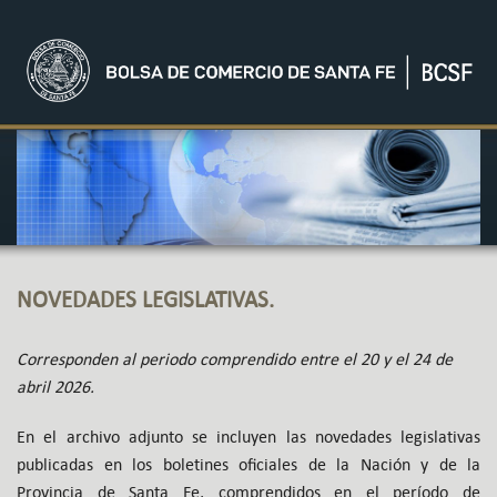
NOVEDADES LEGISLATIVAS.
Corresponden al periodo comprendido entre el 20 y el 24 de
abril 2026.
En el archivo adjunto se incluyen las novedades legislativas
publicadas en los boletines oficiales de la Nación y de la
Provincia de Santa Fe, comprendidos en el período de