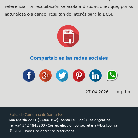
referencia. La recopilación se acota a disposiciones que, por su
naturaleza o alcance, resultan de interés para la BCSF.
Compartelo en las redes sociales
27-04-2026 |
Imprimir
Bolsa de Comercio de Santa Fe
San Martín 2231 (S3000FRW) · Santa Fe · República Argentina
Tel. +54 342 4845800 · Correo electrónico: secretaria@bcsf.com.ar
© BCSF · Todos los derechos reservados