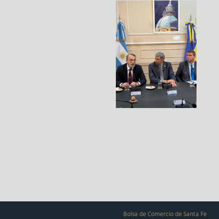
Bolsa de Comercio de Santa Fe