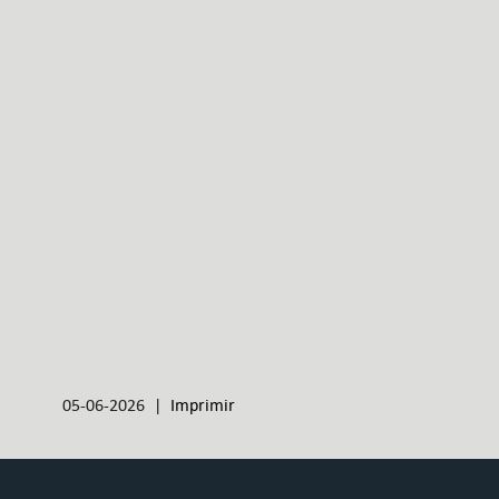
05-06-2026 |
Imprimir