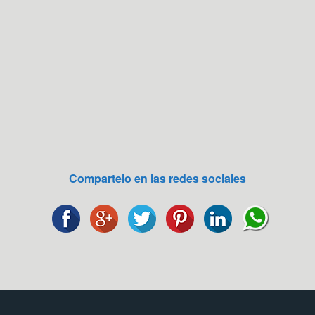
Compartelo en las redes sociales