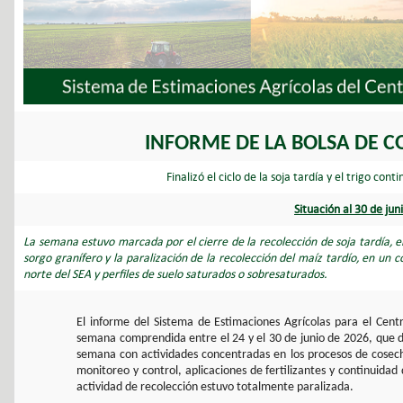
INFORME DE LA BOLSA DE C
Finalizó el ciclo de la soja tardía y el trigo c
Situación al 30 de jun
La semana estuvo marcada por el cierre de la recolección de soja tardía, e
sorgo granífero y la paralización de la recolección del maíz tardío, en un 
norte del SEA y perfiles de suelo saturados o sobresaturados.
El informe del Sistema de Estimaciones Agrícolas para el Cent
semana comprendida entre el 24 y el 30 de junio de 2026, que d
semana con actividades concentradas en los procesos de cosecha
monitoreo y control, aplicaciones de fertilizantes y continuidad
actividad de recolección estuvo totalmente paralizada.