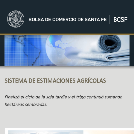
SISTEMA DE ESTIMACIONES AGRÍCOLAS
Finalizó el ciclo de la soja tardía y el trigo continuó sumando
hectáreas sembradas.