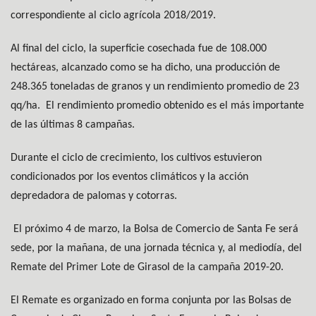
correspondiente al ciclo agrícola 2018/2019.
Al final del ciclo, la superficie cosechada fue de 108.000
hectáreas, alcanzado como se ha dicho, una producción de
248.365 toneladas de granos y un rendimiento promedio de 23
qq/ha.
El rendimiento promedio obtenido es el más importante
de las últimas 8 campañas.
Durante el ciclo de crecimiento, los cultivos estuvieron
condicionados por los eventos climáticos y la acción
depredadora de palomas y cotorras.
El próximo 4 de marzo, la Bolsa de Comercio de Santa Fe será
sede, por la mañana, de una jornada técnica y, al mediodía, del
Remate del Primer Lote de Girasol de la campaña 2019-20.
El Remate es organizado en forma conjunta por las Bolsas de