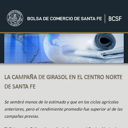
LA CAMPAÑA DE GIRASOL EN EL CENTRO NORTE
DE SANTA FE
Se sembró menos de lo estimado y que en los ciclos agrícolas
anteriores, pero el rendimiento promedio fue superior al de las
campañas previas.