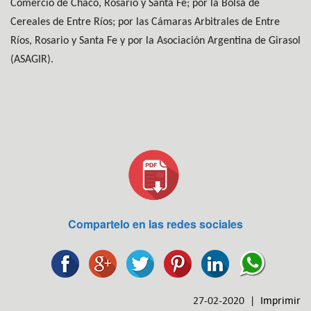
Comercio de Chaco, Rosario y Santa Fe; por la Bolsa de
Cereales de Entre Ríos; por las Cámaras Arbitrales de Entre
Ríos, Rosario y Santa Fe y por la Asociación Argentina de Girasol
(ASAGIR).
Compartelo en las redes sociales
27-02-2020 |
Imprimir