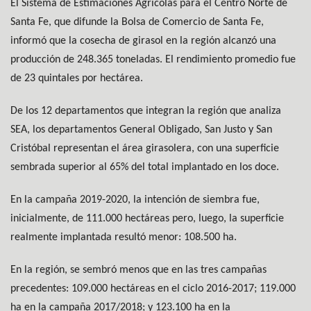
El Sistema de Estimaciones Agrícolas para el Centro Norte de
Santa Fe, que difunde la Bolsa de Comercio de Santa Fe,
informó que la cosecha de girasol en la región alcanzó una
producción de 248.365 toneladas. El rendimiento promedio fue
de 23 quintales por hectárea.
De los 12 departamentos que integran la región que analiza
SEA, los departamentos General Obligado, San Justo y San
Cristóbal representan el área girasolera, con una superficie
sembrada superior al 65% del total implantado en los doce.
En la campaña 2019-2020, la intención de siembra fue,
inicialmente, de 111.000 hectáreas pero, luego, la superficie
realmente implantada resultó menor: 108.500 ha.
En la región, se sembró menos que en las tres campañas
precedentes: 109.000 hectáreas en el ciclo 2016-2017; 119.000
ha en la campaña 2017/2018; y 123.100 ha en la