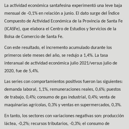
La actividad económica santafesina experimentó una leve baja
mensual de -0,1% en relación a junio. El dato surge del Índice
Compuesto de Actividad Económica de la Provincia de Santa Fe
(ICASFe), que elabora el Centro de Estudios y Servicios de la
Bolsa de Comercio de Santa Fe.
Con este resultado, el incremento acumulado durante los
primeros siete meses del año, se redujo a 1,4%. La tasa
interanual de actividad económica julio 2021/versus julio de
2020, fue de 5,4%.
Las series con comportamientos positivos fueron las siguientes:
demanda laboral, 1,1%, remuneraciones reales, 0,6%; puestos
de trabajo, 0,4%; consumo de gas industrial, 0,4%; venta de
maquinarias agrícolas, 0,3% y ventas en supermercados, 0,3%.
En tanto, los sectores con variaciones negativas son: producción
láctea, -0,2%; recursos tributarios, -0,3%; el consumo de