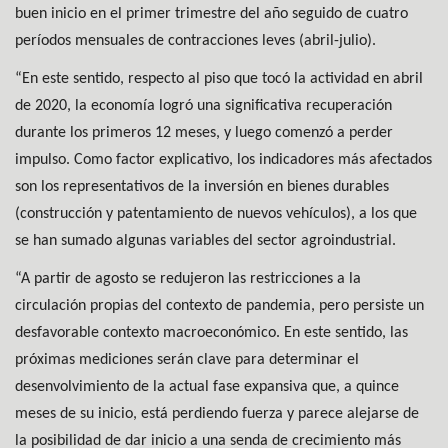
buen inicio en el primer trimestre del año seguido de cuatro
períodos mensuales de contracciones leves (abril-julio).
“En este sentido, respecto al piso que tocó la actividad en abril
de 2020, la economía logró una significativa recuperación
durante los primeros 12 meses, y luego comenzó a perder
impulso. Como factor explicativo, los indicadores más afectados
son los representativos de la inversión en bienes durables
(construcción y patentamiento de nuevos vehículos), a los que
se han sumado algunas variables del sector agroindustrial.
“A partir de agosto se redujeron las restricciones a la
circulación propias del contexto de pandemia, pero persiste un
desfavorable contexto macroeconómico. En este sentido, las
próximas mediciones serán clave para determinar el
desenvolvimiento de la actual fase expansiva que, a quince
meses de su inicio, está perdiendo fuerza y parece alejarse de
la posibilidad de dar inicio a una senda de crecimiento más