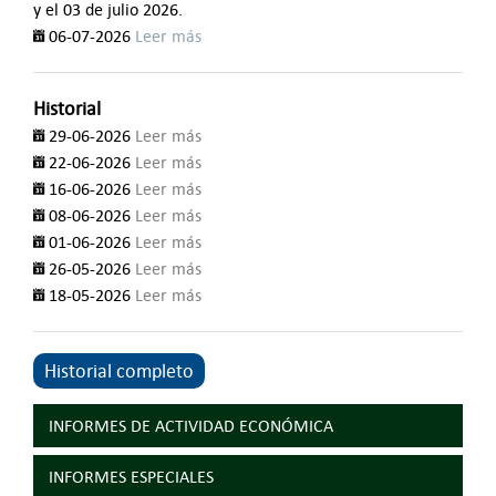
y el 03 de julio 2026.
06-07-2026
Leer más
Historial
29-06-2026
Leer más
22-06-2026
Leer más
16-06-2026
Leer más
08-06-2026
Leer más
01-06-2026
Leer más
26-05-2026
Leer más
18-05-2026
Leer más
Historial completo
INFORMES DE ACTIVIDAD ECONÓMICA
INFORMES ESPECIALES