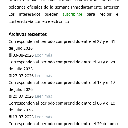
boletines oficiales de la semana inmediatamente anterior.
Los interesados pueden
suscribirse
para recibir el
contenido vía correo electrónico.
Archivos recientes
Corresponden al periodo comprendido entre el 27 y el 31
de julio 2026.
03-08-2026
Leer más
Corresponden al periodo comprendido entre el 20 y el 24
de julio 2026.
27-07-2026
Leer más
Corresponden al periodo comprendido entre el 13 y el 17
de julio 2026.
20-07-2026
Leer más
Corresponden al periodo comprendido entre el 06 y el 10
de julio 2026.
13-07-2026
Leer más
Corresponden al periodo comprendido entre el 29 de junio