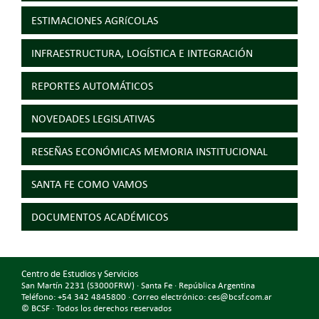
ESTIMACIONES AGRíCOLAS
INFRAESTRUCTURA, LOGÍSTICA E INTEGRACIÓN
REPORTES AUTOMÁTICOS
NOVEDADES LEGISLATIVAS
RESEÑAS ECONÓMICAS MEMORIA INSTITUCIONAL
SANTA FE COMO VAMOS
DOCUMENTOS ACADÉMICOS
Centro de Estudios y Servicios
San Martín 2231 (S3000FRW) · Santa Fe · República Argentina
Teléfono: +54 342 4845800 · Correo electrónico: ces@bcsf.com.ar
© BCSF · Todos los derechos reservados